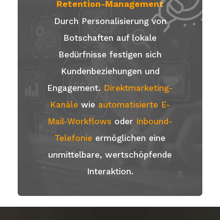
Retention-Management
Durch Personalisierung von
Botschaften auf lokale
Bedürfnisse festigen sich
Kundenbeziehungen und
Engagement.
Direktmarketing-
Kanäle
wie
automatisierte E-
Mail-Workflows
oder
Inbound-
Telefonie
ermöglichen eine
unmittelbare, wertschöpfende
Interaktion.