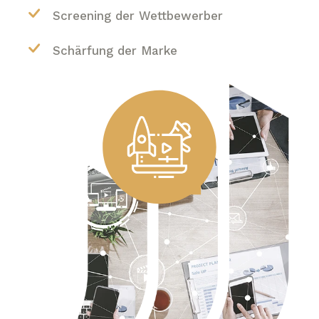
Screening der Wettbewerber
Schärfung der Marke