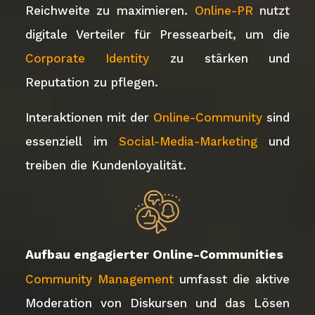
Reichweite zu maximieren.
Online-PR
nutzt
digitale Verteiler für Pressearbeit, um die
Corporate Identity
zu stärken und
Reputation zu pflegen.
Interaktionen mit der
Online-Community
sind
essenziell im
Social-Media-Marketing
und
treiben die Kundenloyalität.
Aufbau engagierter Online-Communities
Community Management
umfasst die aktive
Moderation von Diskursen und das Lösen