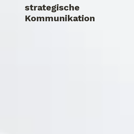
strategische
Kommunikation