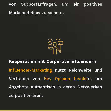
von Supportanfragen, um ein positives
Markenerlebnis zu sichern.
Kooperation mit Corporate Influencern
Influencer-Marketing
nutzt Reichweite und
Vertrauen von
Key Opinion Leader
n, um
Angebote authentisch in deren Netzwerken
zu positionieren.