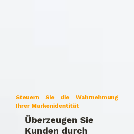
Steuern Sie die Wahrnehmung
Ihrer Markenidentität
Überzeugen Sie
Kunden durch