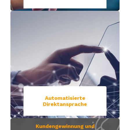
Automatisierte
Direktansprache
Kundengewinnung und