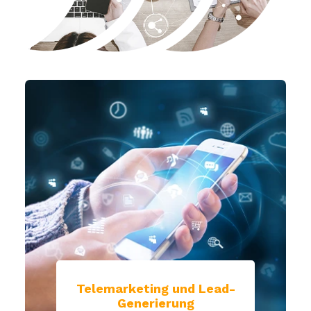
Telemarketing und Lead-
Generierung