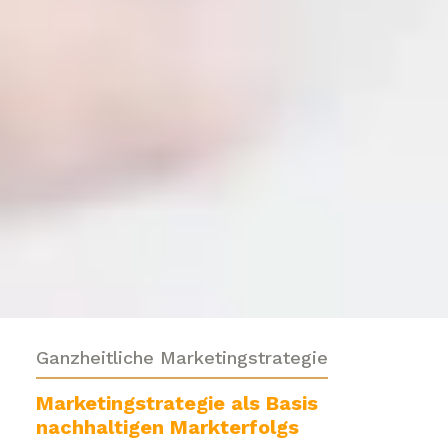
Ganzheitliche Marketingstrategie
Marketingstrategie als Basis
nachhaltigen Markterfolgs