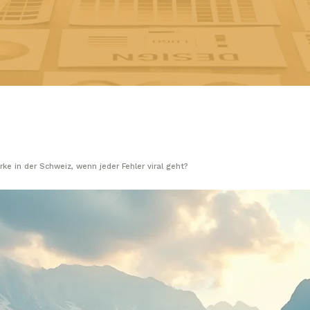
e in der Schweiz, wenn jeder Fehler viral geht?