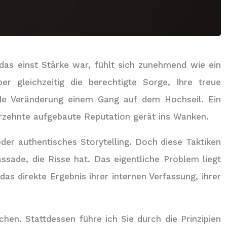
das einst Stärke war, fühlt sich zunehmend wie ein
 gleichzeitig die berechtigte Sorge, Ihre treue
jede Veränderung einem Gang auf dem Hochseil. Ein
hrzehnte aufgebaute Reputation gerät ins Wanken.
er authentisches Storytelling. Doch diese Taktiken
ssade, die Risse hat. Das eigentliche Problem liegt
das direkte Ergebnis ihrer internen Verfassung, ihrer
hen. Stattdessen führe ich Sie durch die Prinzipien