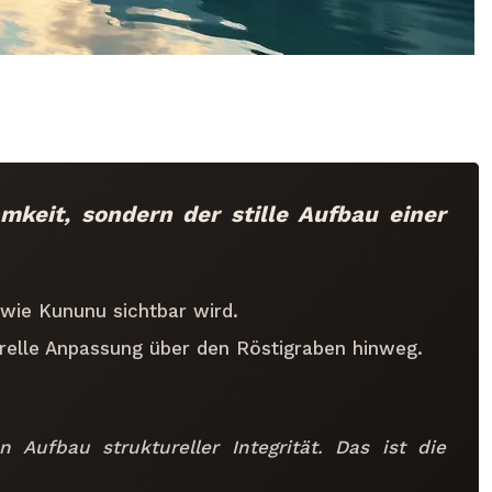
keit, sondern der stille Aufbau einer
 wie Kununu sichtbar wird.
urelle Anpassung über den Röstigraben hinweg.
Aufbau struktureller Integrität. Das ist die