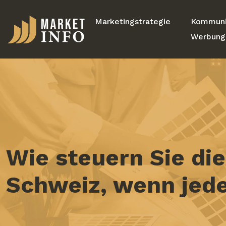
Marketingstrategie
Kommuni
Werbung
Wie steuern Sie di
Schweiz, wenn jeder