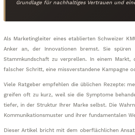
Grundlage für nachhaltiges Vertrauen und ein
Als Marketingleiter eines etablierten Schweizer K
Anker an, der Innovationen bremst. Sie spüren 
Stammkundschaft zu verprellen. In einem Markt, d
falscher Schritt, eine missverstandene Kampagne o
Viele Ratgeber empfehlen die üblichen Rezepte: me
greifen oft zu kurz, weil sie die Symptome behande
tiefer, in der Struktur Ihrer Marke selbst. Die Wahr
Kommunikationsmuster und ihrer fundamentalen We
Dieser Artikel bricht mit dem oberflächlichen Ansa