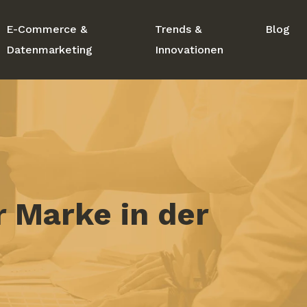
E-Commerce &
Trends &
Blog
Datenmarketing
Innovationen
 Marke in der